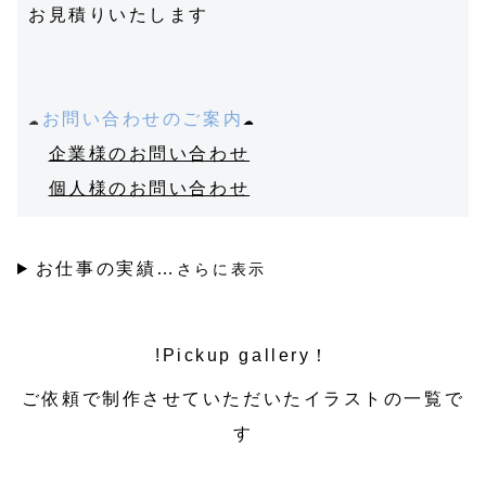
お見積りいたします
☁️
お問い合わせのご案内
☁️
企業様のお問い合わせ
個人様のお問い合わせ
お仕事の実績…
さらに表示
!
Pickup gallery！
ご依頼で制作させていただいたイラストの一覧で
す